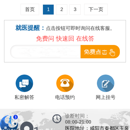
1
2
3
首页
下一页
就医提醒：
点击按钮可即时询问在线客服。
免费问 快速回 在线答
私密解答
电话预约
网上挂号
诊断时间：
08:00-21:00
医院地址：咸阳市秦都区玉泉