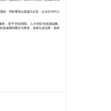
需的。同时秉承以真诚为主旨，以当日为中心
服务，坚守“科技强院、人才兴院”的发展战略，
的是健康的曙光与希望，选择九龙品牌，选择