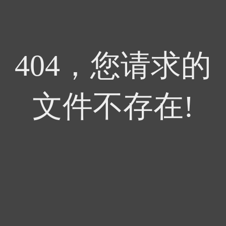
404，您请求的
文件不存在!