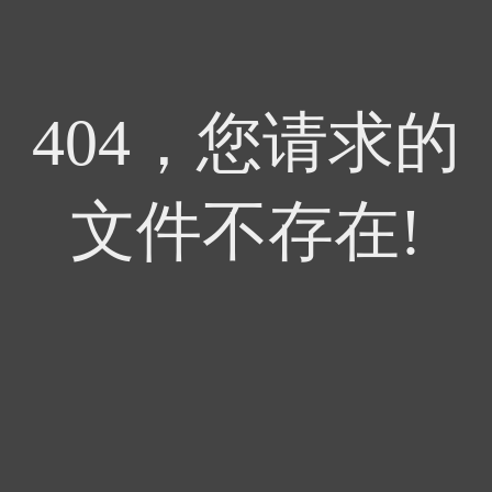
404，您请求的
文件不存在!