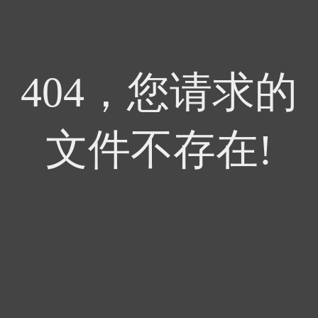
404，您请求的
文件不存在!