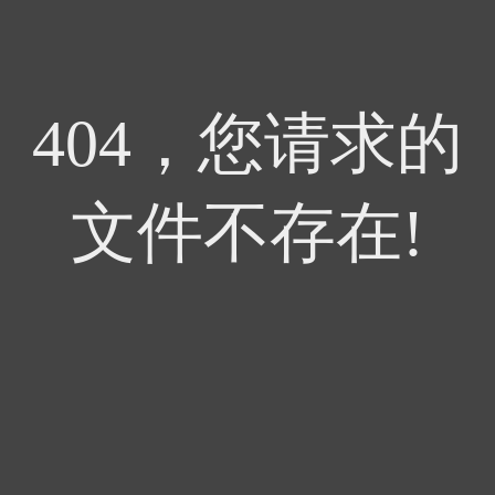
404，您请求的
文件不存在!