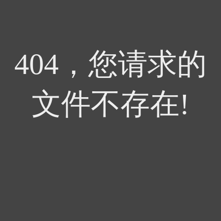
404，您请求的
文件不存在!