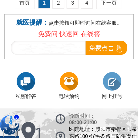
1
2
3
4
首页
下一页
就医提醒：
点击按钮可即时询问在线客服。
免费问 快速回 在线答
私密解答
电话预约
网上挂号
诊断时间：
08:00-21:00
医院地址：咸阳市秦都区玉泉
东路100号(毛条路与防洪渠什